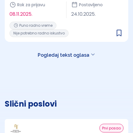
Rok za prijavu
Postavljeno
08.11.2025.
24.10.2025.
Puno radno vreme
Nije potrebno radno iskustvo
Pogledaj tekst oglasa
Slični poslovi
Prvi posao