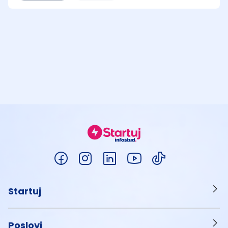
Startuj
Poslovi