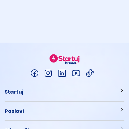
Startuj
Poslovi