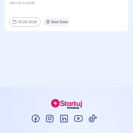
Nikmik market
19.08.2026.
Novi Sad