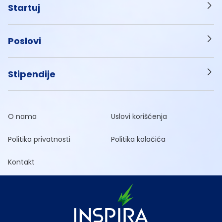
Startuj
Poslovi
Stipendije
O nama
Uslovi korišćenja
Politika privatnosti
Politika kolačića
Kontakt