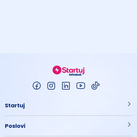
Startuj
Poslovi