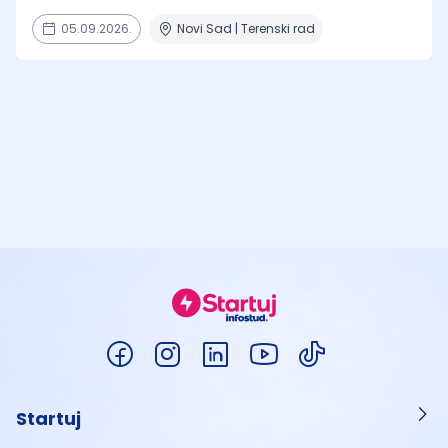
05.09.2026.
Novi Sad | Terenski rad
Startuj