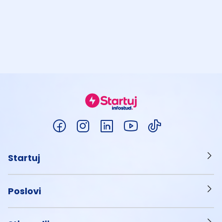
Startuj
Poslovi