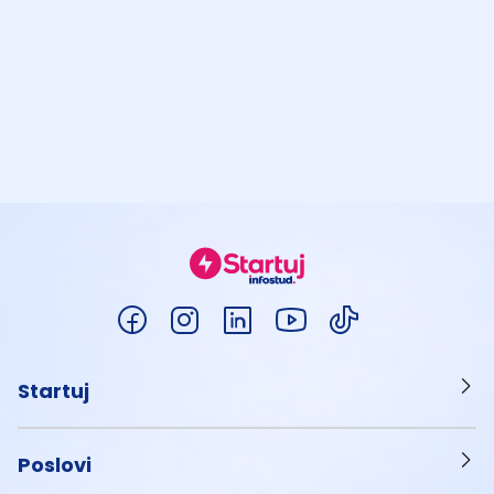
Startuj
Poslovi