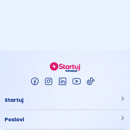
Startuj
Poslovi