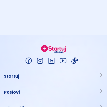
Startuj
Poslovi