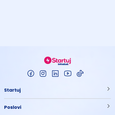
Startuj
Poslovi