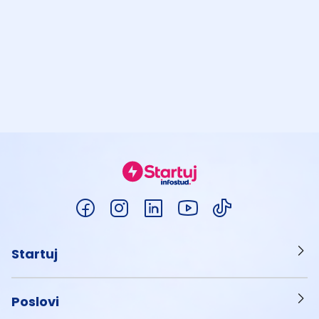
Startuj
Poslovi