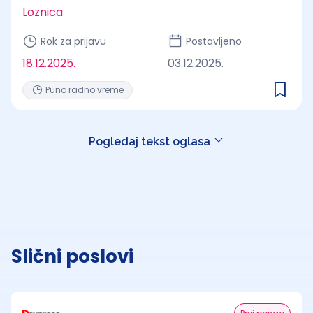
Loznica
Rok za prijavu
Postavljeno
18.12.2025.
03.12.2025.
Puno radno vreme
Pogledaj tekst oglasa
Slični poslovi