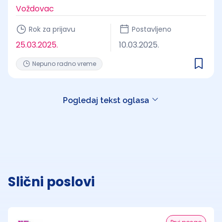
Voždovac
Rok za prijavu
Postavljeno
25.03.2025.
10.03.2025.
Nepuno radno vreme
Pogledaj tekst oglasa
Slični poslovi