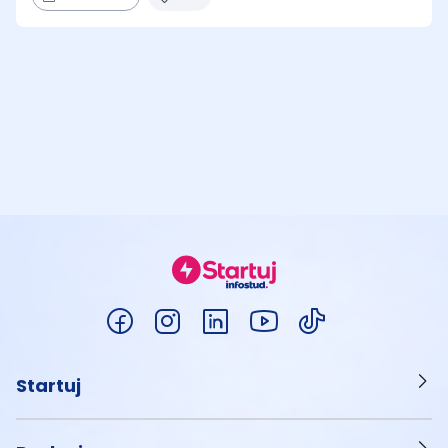
Startuj