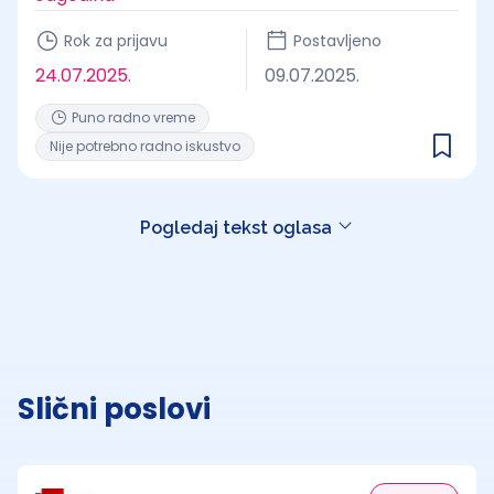
Rok za prijavu
Postavljeno
24.07.2025.
09.07.2025.
Puno radno vreme
Nije potrebno radno iskustvo
Pogledaj tekst oglasa
Slični poslovi