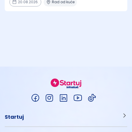
20.08.2026.
Rad od kuće
Startuj