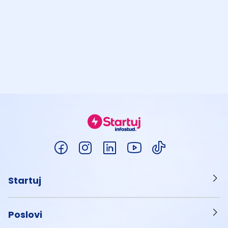
Startuj
Poslovi