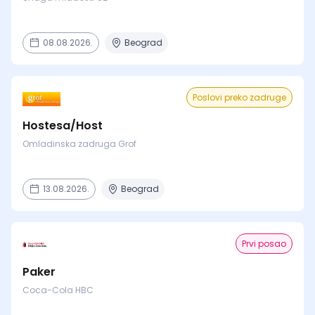
08.08.2026.
Beograd
Poslovi preko zadruge
Hostesa/Host
Omladinska zadruga Grof
13.08.2026.
Beograd
Prvi posao
Paker
Coca-Cola HBC