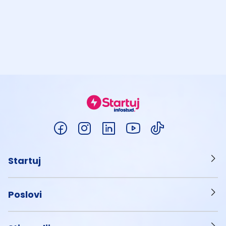
Startuj
Poslovi