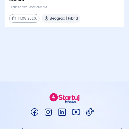
Transcom Worldwide
14.08.2026.
Beograd | Hibrid