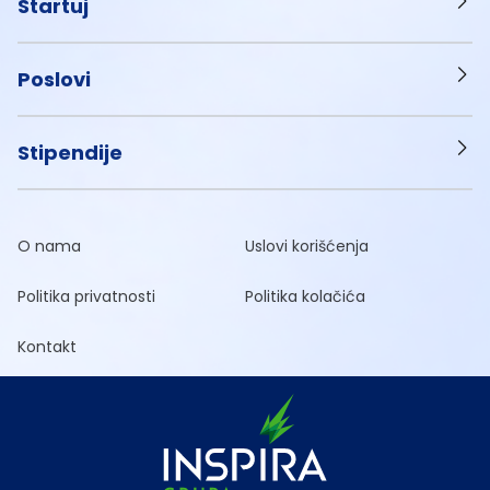
Startuj
Poslovi
Stipendije
O nama
Uslovi korišćenja
Politika privatnosti
Politika kolačića
Kontakt