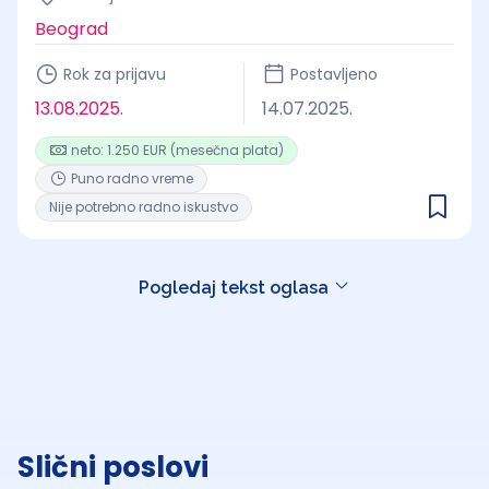
Beograd
Rok za prijavu
Postavljeno
13.08.2025.
14.07.2025.
neto: 1.250 EUR (mesečna plata)
Puno radno vreme
Nije potrebno radno iskustvo
Pogledaj tekst oglasa
Slični poslovi