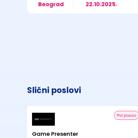
Beograd
22.10.2025.
Slični poslovi
Prvi posao
Game Presenter