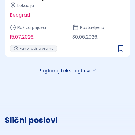
Lokacija
Beograd
Rok za prijavu
Postavljeno
15.07.2026.
30.06.2026.
Puno radno vreme
Pogledaj tekst oglasa
Slični poslovi