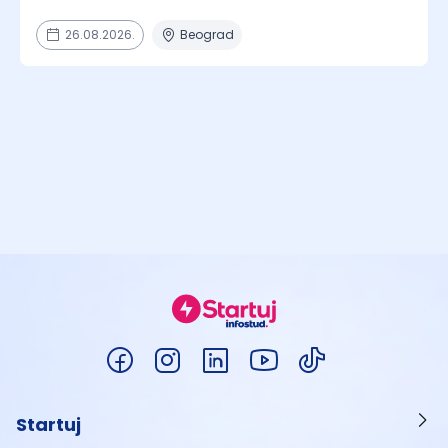
26.08.2026.
Beograd
Startuj