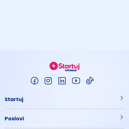
Startuj
Poslovi