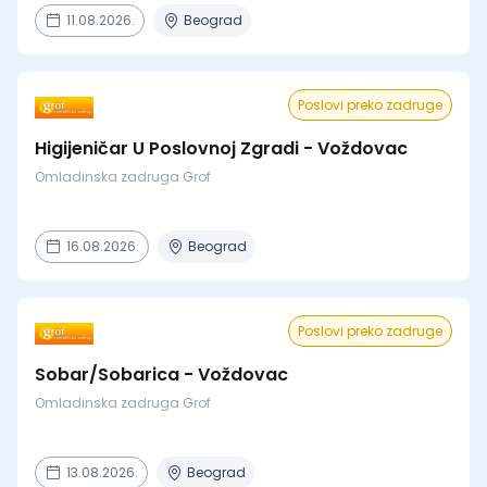
11.08.2026.
Beograd
Poslovi preko zadruge
Higijeničar U Poslovnoj Zgradi - Voždovac
Omladinska zadruga Grof
16.08.2026.
Beograd
Poslovi preko zadruge
Sobar/Sobarica - Voždovac
Omladinska zadruga Grof
13.08.2026.
Beograd