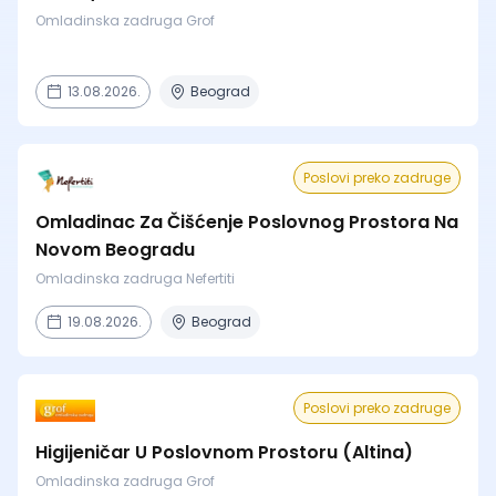
Omladinska zadruga Grof
13.08.2026.
Beograd
Poslovi preko zadruge
Omladinac Za Čišćenje Poslovnog Prostora Na
Novom Beogradu
Omladinska zadruga Nefertiti
19.08.2026.
Beograd
Poslovi preko zadruge
Higijeničar U Poslovnom Prostoru (Altina)
Omladinska zadruga Grof