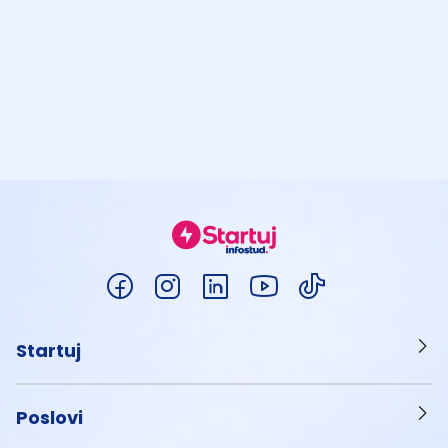
Startuj
Poslovi