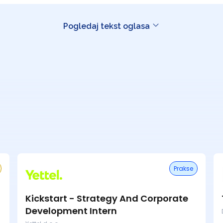
Pogledaj tekst oglasa
Prakse
Kickstart - Strategy And Corporate
Development Intern