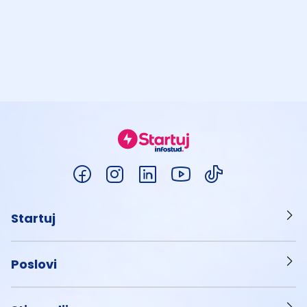
Startuj
Poslovi