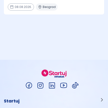
08.08.2026.
Beograd
Startuj