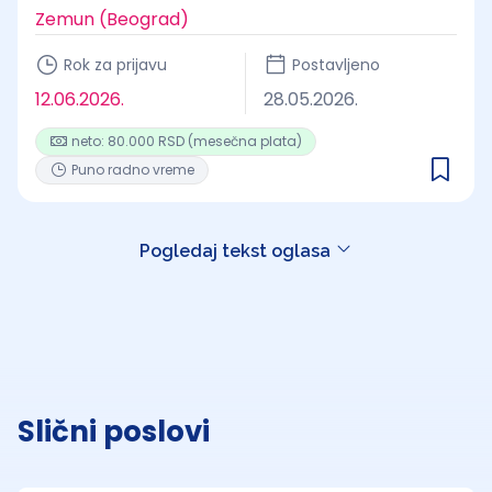
Zemun (Beograd)
Rok za prijavu
Postavljeno
12.06.2026.
28.05.2026.
neto: 80.000 RSD (mesečna plata)
Puno radno vreme
Pogledaj tekst oglasa
Slični poslovi