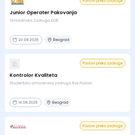
Poslovi preko zadruge
Junior Operater Pakovanja
Omladinska Zadruga DOB
20.08.2026.
Beograd
Poslovi preko zadruge
Kontrolor Kvaliteta
Studentsko omladinska zadruga Box Poslovi
14.08.2026.
Beograd
Poslovi preko zadruge