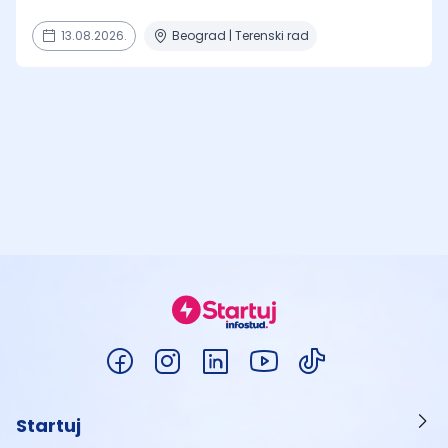
13.08.2026.
Beograd | Terenski rad
Startuj