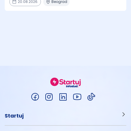
20.08.2026.
Beograd
Startuj