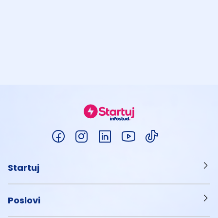
Startuj
Poslovi