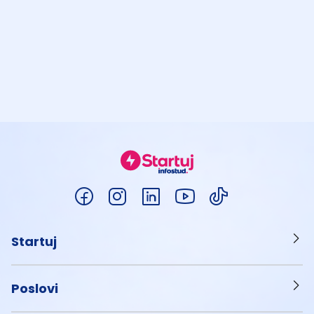
Startuj
Poslovi