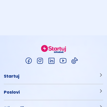
Startuj
Poslovi