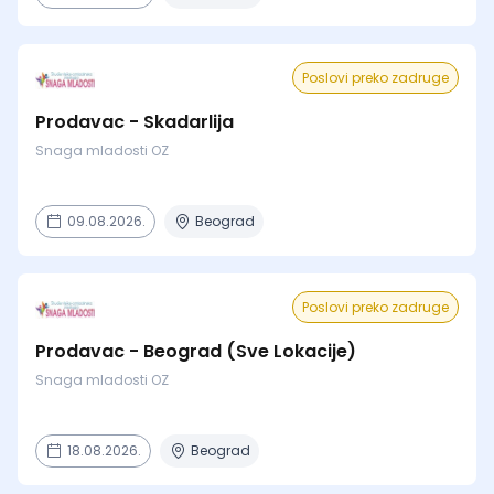
Poslovi preko zadruge
Prodavac - Skadarlija
Snaga mladosti OZ
09.08.2026.
Beograd
Poslovi preko zadruge
Prodavac - Beograd (Sve Lokacije)
Snaga mladosti OZ
18.08.2026.
Beograd