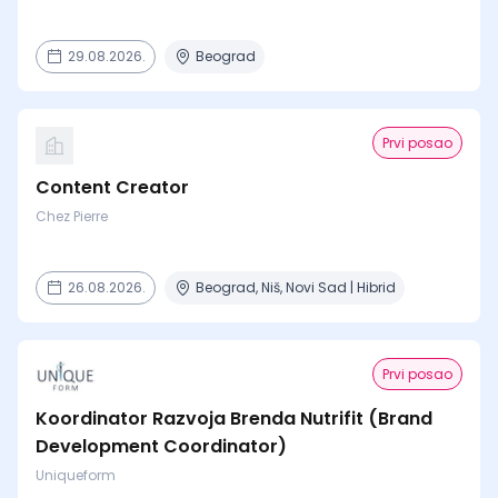
29.08.2026.
Beograd
Prvi posao
Content Creator
Chez Pierre
26.08.2026.
Beograd, Niš, Novi Sad | Hibrid
Prvi posao
Koordinator Razvoja Brenda Nutrifit (Brand
Development Coordinator)
Uniqueform