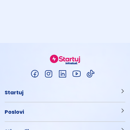
Startuj
Poslovi