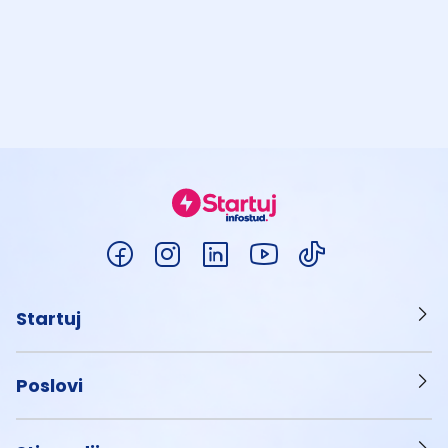
Startuj
Poslovi