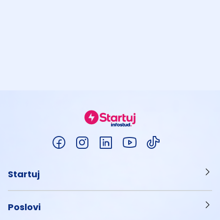
Startuj
Poslovi