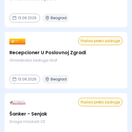
13.08.2026.
Beograd
Poslovi preko zadruge
Recepcioner U Poslovnoj Zgradi
Omladinska zadruga Grof
13.08.2026.
Beograd
Poslovi preko zadruge
Šanker - Senjak
Snaga mladosti OZ