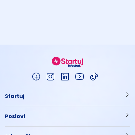
Startuj
Poslovi