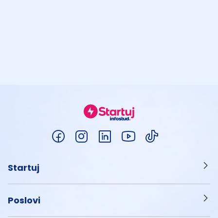
Startuj
Poslovi