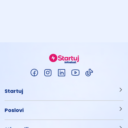
Startuj
Poslovi