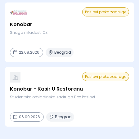
Poslovi preko zadruge
Konobar
Snaga mladosti OZ
22.08.2026.
Beograd
Poslovi preko zadruge
Konobar - Kasir U Restoranu
Studentsko omladinska zadruga Box Poslovi
06.09.2026.
Beograd