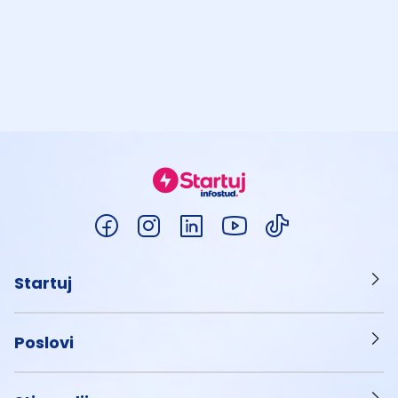
Startuj
Poslovi