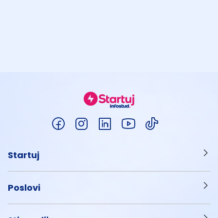
Startuj
Poslovi