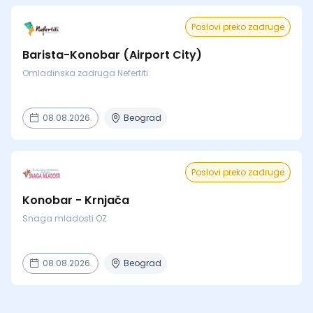
Poslovi preko zadruge
Barista-Konobar (Airport City)
Omladinska zadruga Nefertiti
08.08.2026.
Beograd
Poslovi preko zadruge
Konobar - Krnjača
Snaga mladosti OZ
08.08.2026.
Beograd