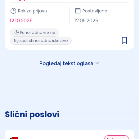
Rok za prijavu
Postavljeno
12.10.2025.
12.09.2025.
Puno radno vreme
Nije potrebno radno iskustvo
Pogledaj tekst oglasa
Slični poslovi