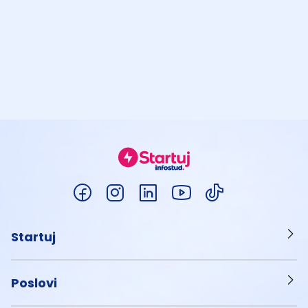
Startuj
Poslovi