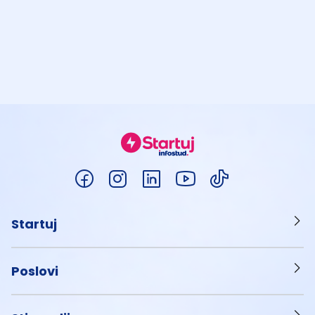
Startuj
Poslovi