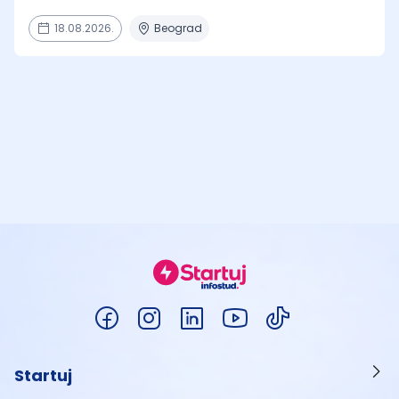
18.08.2026.
Beograd
Startuj