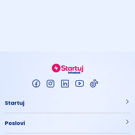
Startuj
Poslovi