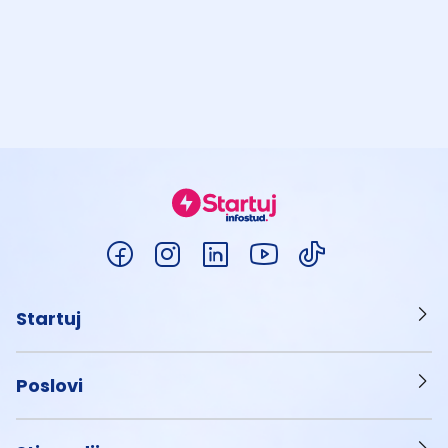
Startuj
Poslovi