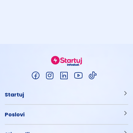
Startuj
Poslovi