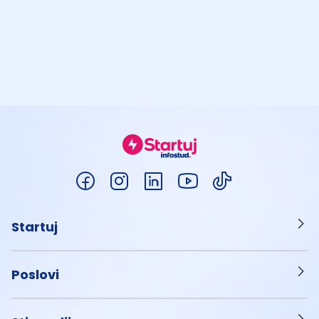
Startuj
Poslovi