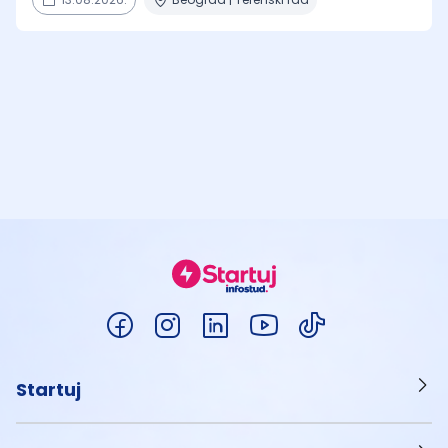
Startuj