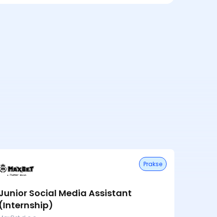
Prakse
Junior Social Media Assistant
(Internship)