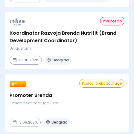
Prvi posao
Koordinator Razvoja Brenda Nutrifit (Brand
Development Coordinator)
Uniqueform
28.08.2026.
Beograd
Poslovi preko zadruge
Promoter Brenda
Omladinska zadruga Grof
13.08.2026.
Beograd