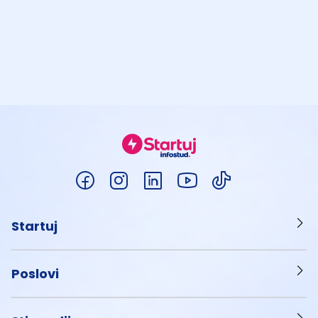
Startuj
Poslovi